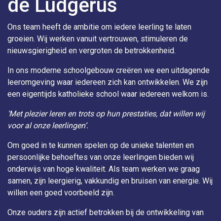
de Ludgerus
Ons team heeft de ambitie om iedere leerling te laten
groeien. Wij werken vanuit vertrouwen, stimuleren de
nieuwsgierigheid en vergroten de betrokkenheid.
In ons moderne schoolgebouw creëren we een uitdagende
leeromgeving waar iedereen zich kan ontwikkelen. We zijn
een eigentijds katholieke school waar iedereen welkom is.
‘Met plezier leren en trots op hun prestaties, dat willen wij
voor al onze leerlingen’.
Om goed in te kunnen spelen op de unieke talenten en
persoonlijke behoeftes van onze leerlingen bieden wij
onderwijs van hoge kwaliteit. Als team werken we graag
samen, zijn leergierig, vakkundig en bruisen van energie. Wij
willen een goed voorbeeld zijn.
Onze ouders zijn actief betrokken bij de ontwikkeling van