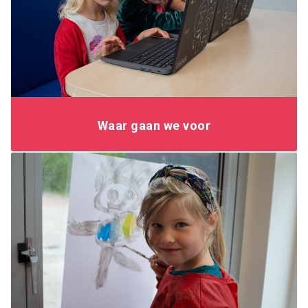
Waar gaan we voor