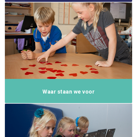
Waar staan we voor