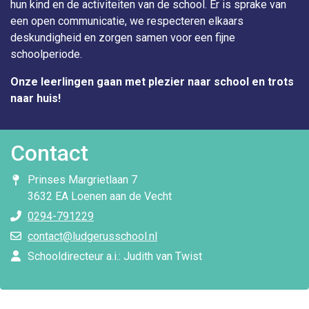
hun kind en de activiteiten van de school. Er is sprake van
een open communicatie, we respecteren elkaars
deskundigheid en zorgen samen voor een fijne
schoolperiode.
Onze leerlingen gaan met plezier naar school en trots
naar huis!
Contact
Prinses Margrietlaan 7
3632 EA Loenen aan de Vecht
0294-791229
contact@ludgerusschool.nl
Schooldirecteur a.i.: Judith van Twist