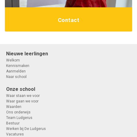
Contact
Nieuwe leerlingen
Welkom
Kennismaken
Aanmelden
Naar school
Onze school
Waar staan we voor
Waar gaan we voor
Waarden
Ons onderwijs
Team Ludgerus
Bestuur
Werken bij De Ludgerus
Vacatures