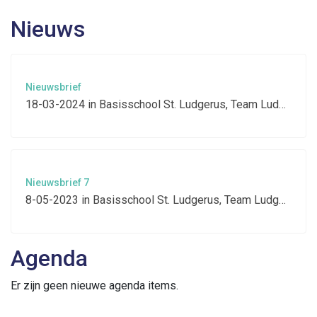
Nieuws
Nieuwsbrief
18-03-2024
in
Basisschool St. Ludgerus, Team Ludgerus
|
Nieuwsbrief 7
8-05-2023
in
Basisschool St. Ludgerus, Team Ludgerus
|
Agenda
Er zijn geen nieuwe agenda items.