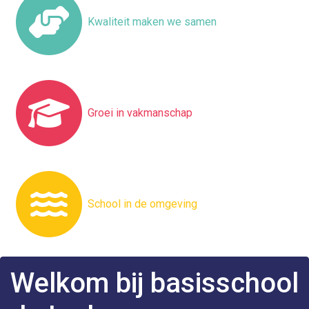
Kwaliteit maken we samen
Groei in vakmanschap
School in de omgeving
Welkom bij basisschool