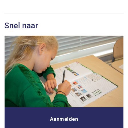
Snel naar
Aanmelden