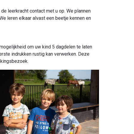
de leerkracht contact met u op. We plannen
e leren elkaar alvast een beetje kennen en
 mogelijkheid om uw kind 5 dagdelen te laten
rste indrukken rustig kan verwerken. Deze
akingsbezoek.