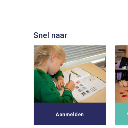
Snel naar
Aanmelden