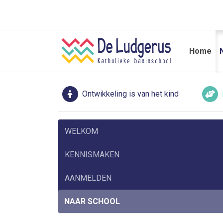
Home
Ontwikkeling is van het kind
WELKOM
KENNISMAKEN
AANMELDEN
NAAR SCHOOL