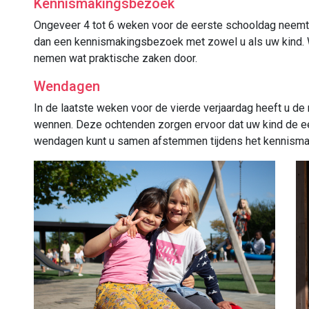
Kennismakingsbezoek
Ongeveer 4 tot 6 weken voor de eerste schooldag neemt 
dan een kennismakingsbezoek met zowel u als uw kind. W
nemen wat praktische zaken door.
Wendagen
In de laatste weken voor de vierde verjaardag heeft u de
wennen. Deze ochtenden zorgen ervoor dat uw kind de ee
wendagen kunt u samen afstemmen tijdens het kennism