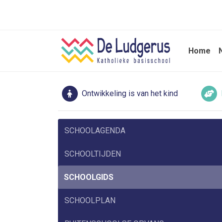
Home
Ontwikkeling is van het kind
SCHOOLAGENDA
SCHOOLTIJDEN
SCHOOLGIDS
SCHOOLPLAN