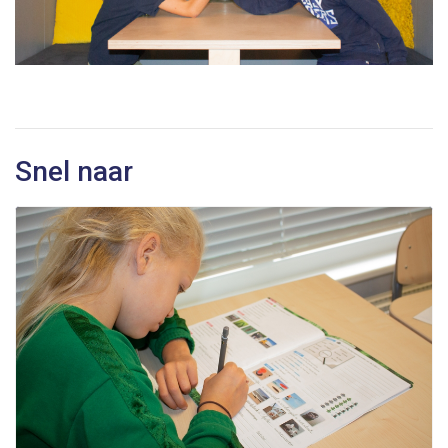
Snel naar