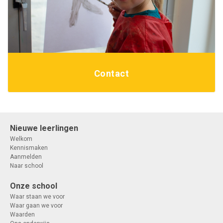
Contact
Nieuwe leerlingen
Welkom
Kennismaken
Aanmelden
Naar school
Onze school
Waar staan we voor
Waar gaan we voor
Waarden