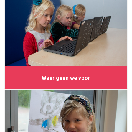
Waar gaan we voor