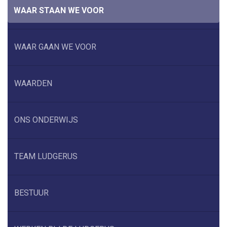
WAAR STAAN WE VOOR
WAAR GAAN WE VOOR
WAARDEN
ONS ONDERWIJS
TEAM LUDGERUS
BESTUUR