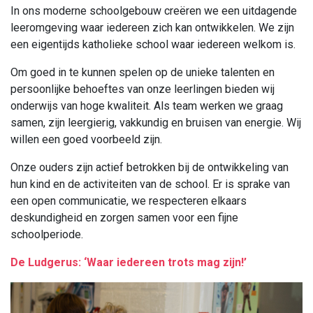
In ons moderne schoolgebouw creëren we een uitdagende
leeromgeving waar iedereen zich kan ontwikkelen. We zijn
een eigentijds katholieke school waar iedereen welkom is.
Om goed in te kunnen spelen op de unieke talenten en
persoonlijke behoeftes van onze leerlingen bieden wij
onderwijs van hoge kwaliteit. Als team werken we graag
samen, zijn leergierig, vakkundig en bruisen van energie. Wij
willen een goed voorbeeld zijn.
Onze ouders zijn actief betrokken bij de ontwikkeling van
hun kind en de activiteiten van de school. Er is sprake van
een open communicatie, we respecteren elkaars
deskundigheid en zorgen samen voor een fijne
schoolperiode.
De Ludgerus: ‘Waar iedereen trots mag zijn!’