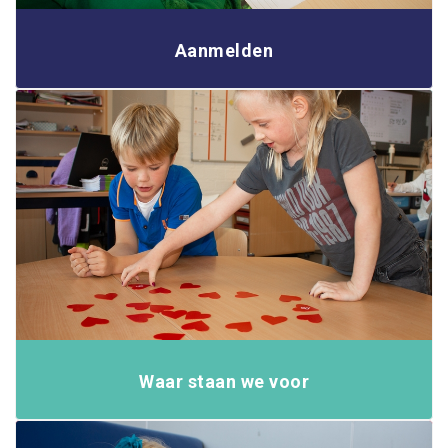
Aanmelden
Waar staan we voor