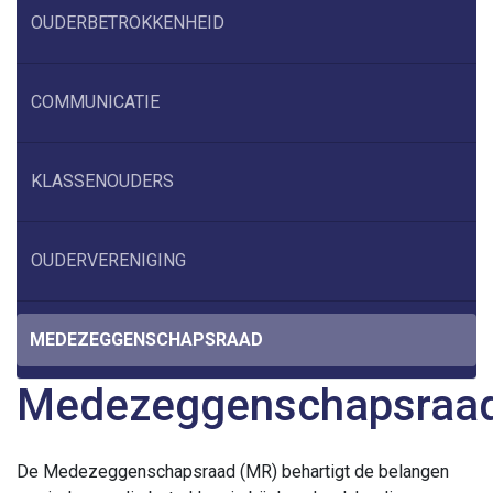
OUDERBETROKKENHEID
COMMUNICATIE
KLASSENOUDERS
OUDERVERENIGING
MEDEZEGGENSCHAPSRAAD
Medezeggenschapsraa
De Medezeggenschapsraad (MR) behartigt de belangen