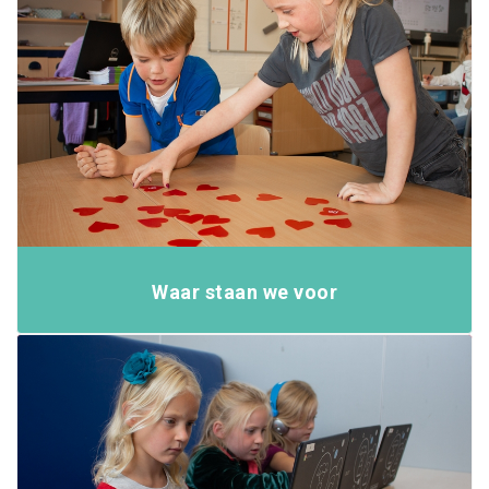
Waar staan we voor