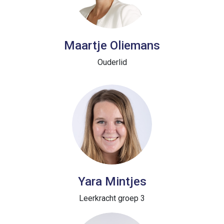
Maartje Oliemans
Ouderlid
Yara Mintjes
Leerkracht groep 3