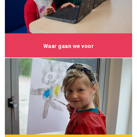
Waar gaan we voor