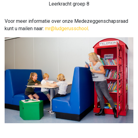
Leerkracht groep 8
Voor meer informatie over onze Medezeggenschapsraad
kunt u mailen naar:
mr@ludgerusschool
.