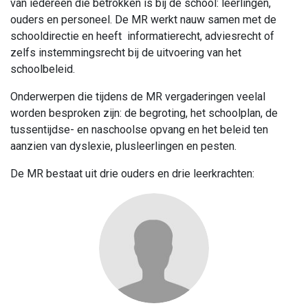
van iedereen die betrokken is bij de school: leerlingen,
ouders en personeel. De MR werkt nauw samen met de
schooldirectie en heeft informatierecht, adviesrecht of
zelfs instemmingsrecht bij de uitvoering van het
schoolbeleid.
Onderwerpen die tijdens de MR vergaderingen veelal
worden besproken zijn: de begroting, het schoolplan, de
tussentijdse- en naschoolse opvang en het beleid ten
aanzien van dyslexie, plusleerlingen en pesten.
De MR bestaat uit drie ouders en drie leerkrachten: