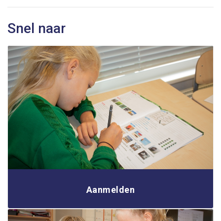
Snel naar
Aanmelden