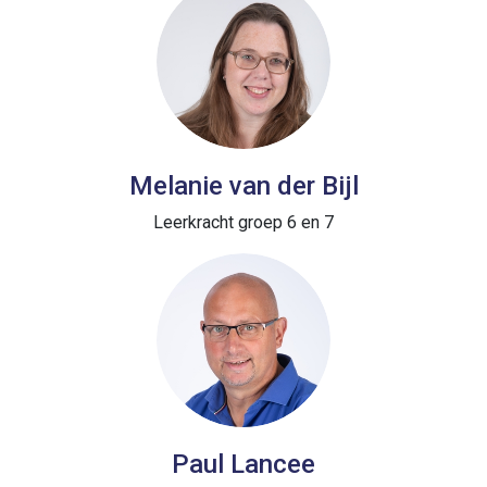
Melanie van der Bijl
Leerkracht groep 6 en 7
Paul Lancee