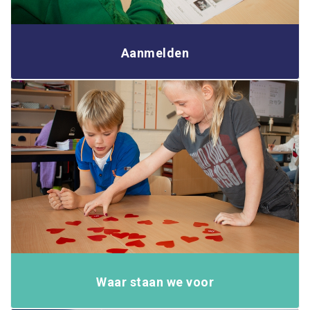
Aanmelden
Waar staan we voor