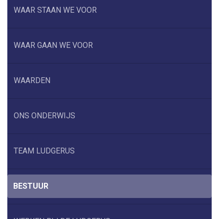
WAAR STAAN WE VOOR
WAAR GAAN WE VOOR
WAARDEN
ONS ONDERWIJS
TEAM LUDGERUS
BESTUUR