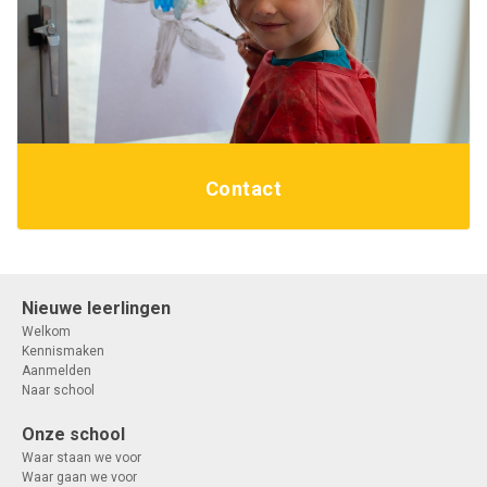
Contact
Nieuwe leerlingen
Welkom
Kennismaken
Aanmelden
Naar school
Onze school
Waar staan we voor
Waar gaan we voor