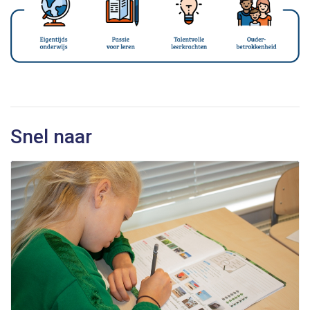
Snel naar