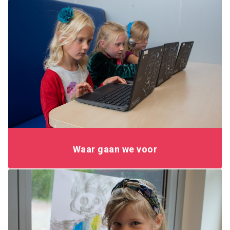
Waar gaan we voor