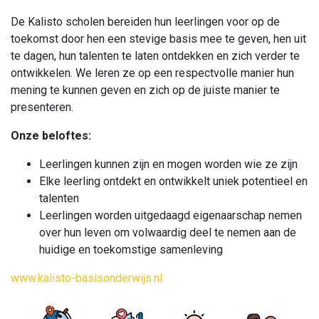
De Kalisto scholen bereiden hun leerlingen voor op de
toekomst door hen een stevige basis mee te geven, hen uit
te dagen, hun talenten te laten ontdekken en zich verder te
ontwikkelen. We leren ze op een respectvolle manier hun
mening te kunnen geven en zich op de juiste manier te
presenteren.
Onze beloftes:
Leerlingen kunnen zijn en mogen worden wie ze zijn
Elke leerling ontdekt en ontwikkelt uniek potentieel en
talenten
Leerlingen worden uitgedaagd eigenaarschap nemen
over hun leven om volwaardig deel te nemen aan de
huidige en toekomstige samenleving
www.kalisto-basisonderwijs.nl